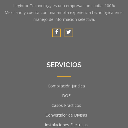
Leginfor Technology es una empresa con capital 100%
Mexicano y cuenta con una amplia experiencia tecnológica en el
manejo de información selectiva.
SERVICIOS
Compilación Juridica
DOF
Casos Practicos
Convertidor de Divisas
Instalaciones Electricas