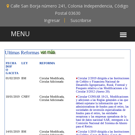
Calle San Borja número 241, Colonia Independencia, Código
Postal 03630
Ingresar
Suscribirse