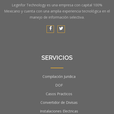
Leginfor Technology es una empresa con capital 100%
Mexicano y cuenta con una amplia experiencia tecnológica en el
manejo de información selectiva.
SERVICIOS
Compilación Juridica
DOF
Casos Practicos
Convertidor de Divisas
Instalaciones Electricas