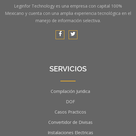
Leginfor Technology es una empresa con capital 100%
Mexicano y cuenta con una amplia experiencia tecnológica en el
manejo de información selectiva.
SERVICIOS
Compilación Juridica
DOF
Casos Practicos
Convertidor de Divisas
Instalaciones Electricas